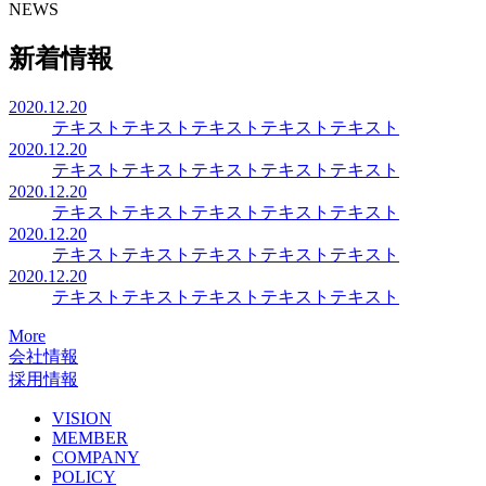
NEWS
新着情報
2020.12.20
テキストテキストテキストテキストテキスト
2020.12.20
テキストテキストテキストテキストテキスト
2020.12.20
テキストテキストテキストテキストテキスト
2020.12.20
テキストテキストテキストテキストテキスト
2020.12.20
テキストテキストテキストテキストテキスト
More
会社情報
採用情報
VISION
MEMBER
COMPANY
POLICY