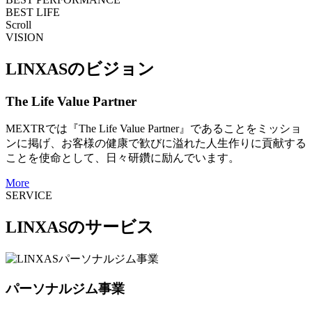
BEST LIFE
Scroll
VISION
LINXASのビジョン
The Life Value Partner
MEXTRでは『The Life Value Partner』であることをミッショ
ンに掲げ、お客様の健康で歓びに溢れた人生作りに貢献する
ことを使命として、日々研鑽に励んでいます。
More
SERVICE
LINXASのサービス
パーソナルジム事業