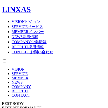
LINXAS
VISION
ビジョン
SERVICE
サービス
MEMBER
メンバー
NEWS
新着情報
COMPANY
企業情報
RECRUIT
採用情報
CONTACT
お問い合わせ
VISION
SERVICE
MEMBER
NEWS
COMPANY
RECRUIT
CONTACT
BEST BODY
BEST PERFORMANCE