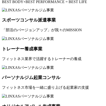
BEST BODY×BEST PERFORMANCE = BEST LIFE
スポーツコンサル派遣事業
「部活のバージョンアップ」が我々のMISSION
トレーナー養成事業
フィットネス業界で活躍するトレーナーの養成
パーソナルジム起業コンサル
フィットネス市場を一緒に盛り上げる起業家の支援