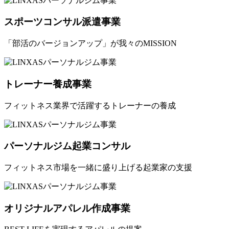
スポーツコンサル派遣事業
「部活のバージョンアップ」が我々のMISSION
トレーナー養成事業
フィットネス業界で活躍するトレーナーの養成
パーソナルジム起業コンサル
フィットネス市場を一緒に盛り上げる起業家の支援
オリジナルアパレル作成事業