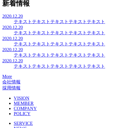
新着情報
2020.12.20
テキストテキストテキストテキストテキスト
2020.12.20
テキストテキストテキストテキストテキスト
2020.12.20
テキストテキストテキストテキストテキスト
2020.12.20
テキストテキストテキストテキストテキスト
2020.12.20
テキストテキストテキストテキストテキスト
More
会社情報
採用情報
VISION
MEMBER
COMPANY
POLICY
SERVICE