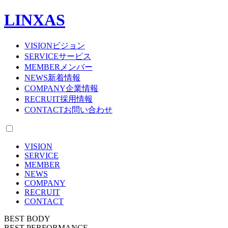
LINXAS
VISION
ビジョン
SERVICE
サービス
MEMBER
メンバー
NEWS
新着情報
COMPANY
企業情報
RECRUIT
採用情報
CONTACT
お問い合わせ
VISION
SERVICE
MEMBER
NEWS
COMPANY
RECRUIT
CONTACT
BEST BODY
BEST PERFORMANCE