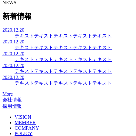
NEWS
新着情報
2020.12.20
テキストテキストテキストテキストテキスト
2020.12.20
テキストテキストテキストテキストテキスト
2020.12.20
テキストテキストテキストテキストテキスト
2020.12.20
テキストテキストテキストテキストテキスト
2020.12.20
テキストテキストテキストテキストテキスト
More
会社情報
採用情報
VISION
MEMBER
COMPANY
POLICY