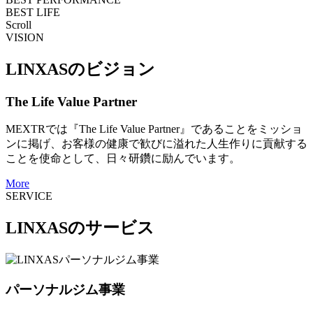
BEST LIFE
Scroll
VISION
LINXASのビジョン
The Life Value Partner
MEXTRでは『The Life Value Partner』であることをミッショ
ンに掲げ、お客様の健康で歓びに溢れた人生作りに貢献する
ことを使命として、日々研鑽に励んでいます。
More
SERVICE
LINXASのサービス
パーソナルジム事業