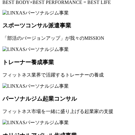
BEST BODY×BEST PERFORMANCE = BEST LIFE
スポーツコンサル派遣事業
「部活のバージョンアップ」が我々のMISSION
トレーナー養成事業
フィットネス業界で活躍するトレーナーの養成
パーソナルジム起業コンサル
フィットネス市場を一緒に盛り上げる起業家の支援