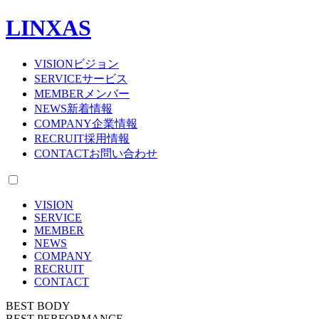
LINXAS
VISION
ビジョン
SERVICE
サービス
MEMBER
メンバー
NEWS
新着情報
COMPANY
企業情報
RECRUIT
採用情報
CONTACT
お問い合わせ
VISION
SERVICE
MEMBER
NEWS
COMPANY
RECRUIT
CONTACT
BEST BODY
BEST PERFORMANCE