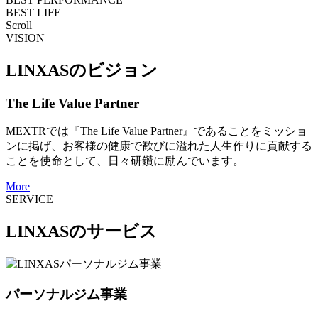
BEST LIFE
Scroll
VISION
LINXASのビジョン
The Life Value Partner
MEXTRでは『The Life Value Partner』であることをミッショ
ンに掲げ、お客様の健康で歓びに溢れた人生作りに貢献する
ことを使命として、日々研鑽に励んでいます。
More
SERVICE
LINXASのサービス
パーソナルジム事業