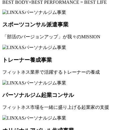
BEST BODY×BEST PERFORMANCE = BEST LIFE
スポーツコンサル派遣事業
「部活のバージョンアップ」が我々のMISSION
トレーナー養成事業
フィットネス業界で活躍するトレーナーの養成
パーソナルジム起業コンサル
フィットネス市場を一緒に盛り上げる起業家の支援