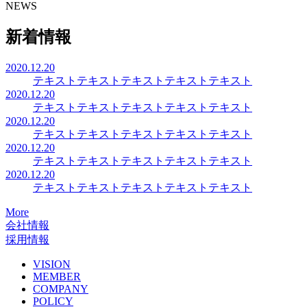
NEWS
新着情報
2020.12.20
テキストテキストテキストテキストテキスト
2020.12.20
テキストテキストテキストテキストテキスト
2020.12.20
テキストテキストテキストテキストテキスト
2020.12.20
テキストテキストテキストテキストテキスト
2020.12.20
テキストテキストテキストテキストテキスト
More
会社情報
採用情報
VISION
MEMBER
COMPANY
POLICY