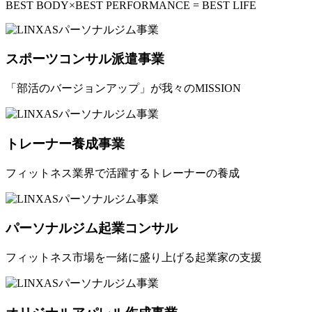
BEST BODY×BEST PERFORMANCE = BEST LIFE
スポーツコンサル派遣事業
「部活のバージョンアップ」が我々のMISSION
トレーナー養成事業
フィットネス業界で活躍するトレーナーの養成
パーソナルジム起業コンサル
フィットネス市場を一緒に盛り上げる起業家の支援