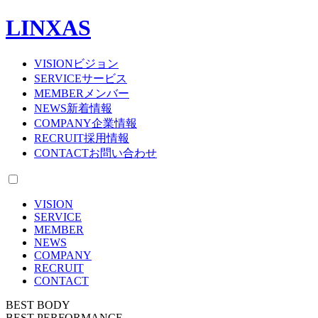
LINXAS
VISION
ビジョン
SERVICE
サービス
MEMBER
メンバー
NEWS
新着情報
COMPANY
企業情報
RECRUIT
採用情報
CONTACT
お問い合わせ
VISION
SERVICE
MEMBER
NEWS
COMPANY
RECRUIT
CONTACT
BEST BODY
BEST PERFORMANCE