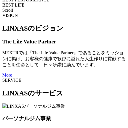
BEST LIFE
Scroll
VISION
LINXASのビジョン
The Life Value Partner
MEXTRでは『The Life Value Partner』であることをミッショ
ンに掲げ、お客様の健康で歓びに溢れた人生作りに貢献する
ことを使命として、日々研鑽に励んでいます。
More
SERVICE
LINXASのサービス
パーソナルジム事業