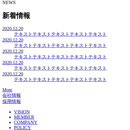
NEWS
新着情報
2020.12.20
テキストテキストテキストテキストテキスト
2020.12.20
テキストテキストテキストテキストテキスト
2020.12.20
テキストテキストテキストテキストテキスト
2020.12.20
テキストテキストテキストテキストテキスト
2020.12.20
テキストテキストテキストテキストテキスト
More
会社情報
採用情報
VISION
MEMBER
COMPANY
POLICY