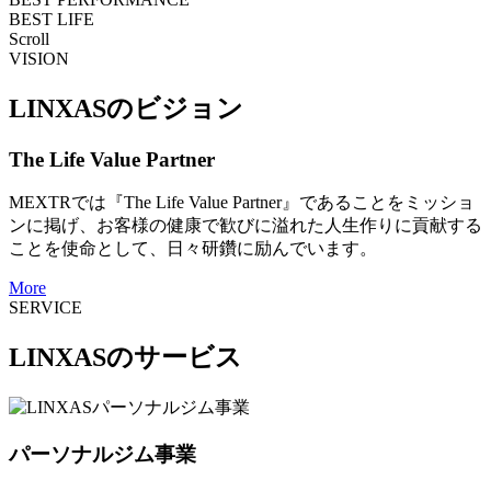
BEST LIFE
Scroll
VISION
LINXASのビジョン
The Life Value Partner
MEXTRでは『The Life Value Partner』であることをミッショ
ンに掲げ、お客様の健康で歓びに溢れた人生作りに貢献する
ことを使命として、日々研鑽に励んでいます。
More
SERVICE
LINXASのサービス
パーソナルジム事業