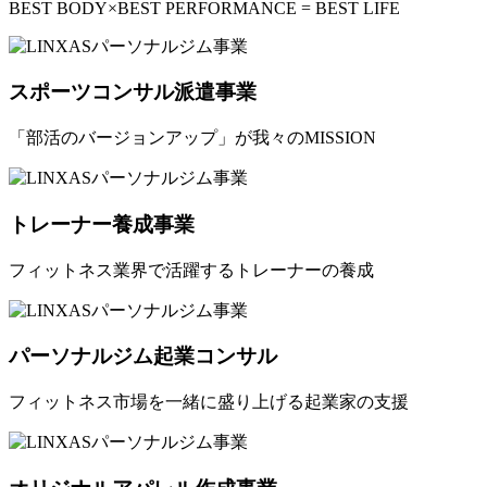
BEST BODY×BEST PERFORMANCE = BEST LIFE
スポーツコンサル派遣事業
「部活のバージョンアップ」が我々のMISSION
トレーナー養成事業
フィットネス業界で活躍するトレーナーの養成
パーソナルジム起業コンサル
フィットネス市場を一緒に盛り上げる起業家の支援