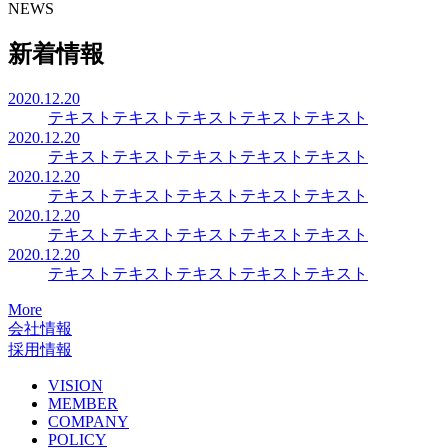
NEWS
新着情報
2020.12.20
テキストテキストテキストテキストテキスト
2020.12.20
テキストテキストテキストテキストテキスト
2020.12.20
テキストテキストテキストテキストテキスト
2020.12.20
テキストテキストテキストテキストテキスト
2020.12.20
テキストテキストテキストテキストテキスト
More
会社情報
採用情報
VISION
MEMBER
COMPANY
POLICY