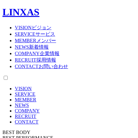
LINXAS
VISION
ビジョン
SERVICE
サービス
MEMBER
メンバー
NEWS
新着情報
COMPANY
企業情報
RECRUIT
採用情報
CONTACT
お問い合わせ
VISION
SERVICE
MEMBER
NEWS
COMPANY
RECRUIT
CONTACT
BEST BODY
BEST PERFORMANCE