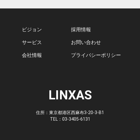
ビジョン
採用情報
サービス
お問い合わせ
会社情報
プライバシーポリシー
LINXAS
住所：東京都港区西麻布3-20-3-B1
TEL：03-3405-6131