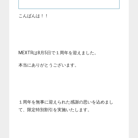
こんばんは！！
MEXTRは8月5日で１周年を迎えました。
本当にありがとうございます。
１周年を無事に迎えられた感謝の思いを込めまし
て、限定特別割引を実施いたします。