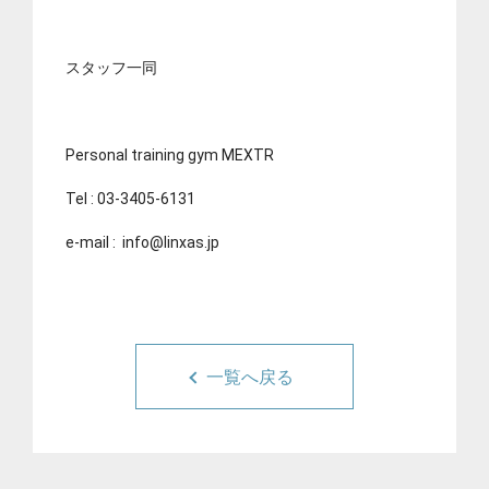
スタッフ一同
Personal training gym MEXTR
Tel : 03-3405-6131
e-mail : info@linxas.jp
一覧へ戻る