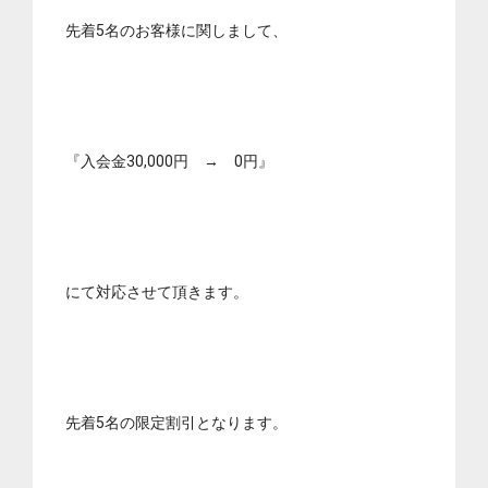
先着5名のお客様に関しまして、
『入会金30,000円 → 0円』
にて対応させて頂きます。
先着5名の限定割引となります。