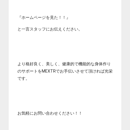
『ホームページを見た！！』
と一言スタッフにお伝えください。
より格好良く、美しく、健康的で機能的な身体作り
のサポートをMEXTRでお手伝いさせて頂ければ光栄
です。
お気軽にお問い合わせください！！