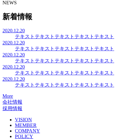
NEWS
新着情報
2020.12.20
テキストテキストテキストテキストテキスト
2020.12.20
テキストテキストテキストテキストテキスト
2020.12.20
テキストテキストテキストテキストテキスト
2020.12.20
テキストテキストテキストテキストテキスト
2020.12.20
テキストテキストテキストテキストテキスト
More
会社情報
採用情報
VISION
MEMBER
COMPANY
POLICY