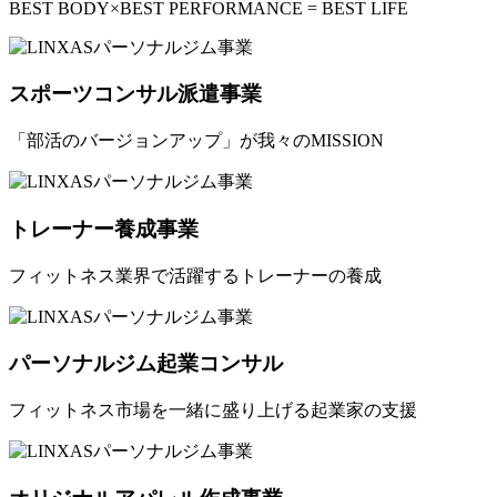
BEST BODY×BEST PERFORMANCE = BEST LIFE
スポーツコンサル派遣事業
「部活のバージョンアップ」が我々のMISSION
トレーナー養成事業
フィットネス業界で活躍するトレーナーの養成
パーソナルジム起業コンサル
フィットネス市場を一緒に盛り上げる起業家の支援