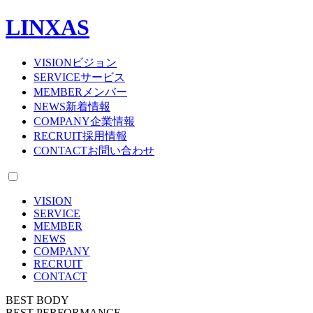
LINXAS
VISION
ビジョン
SERVICE
サービス
MEMBER
メンバー
NEWS
新着情報
COMPANY
企業情報
RECRUIT
採用情報
CONTACT
お問い合わせ
VISION
SERVICE
MEMBER
NEWS
COMPANY
RECRUIT
CONTACT
BEST BODY
BEST PERFORMANCE