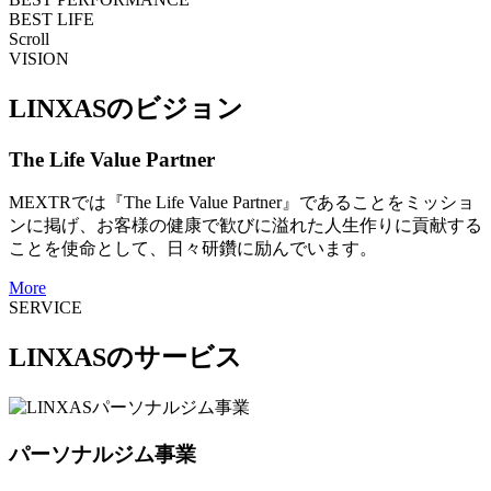
BEST LIFE
Scroll
VISION
LINXASのビジョン
The Life Value Partner
MEXTRでは『The Life Value Partner』であることをミッショ
ンに掲げ、お客様の健康で歓びに溢れた人生作りに貢献する
ことを使命として、日々研鑽に励んでいます。
More
SERVICE
LINXASのサービス
パーソナルジム事業